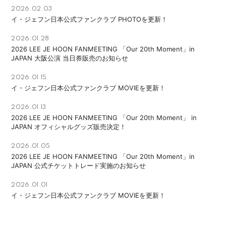
2026.02.03
イ・ジェフン日本公式ファンクラブ PHOTOを更新！
2026.01.28
2026 LEE JE HOON FANMEETING 「Our 20th Moment」in
JAPAN 大阪公演 当日券販売のお知らせ
2026.01.15
イ・ジェフン日本公式ファンクラブ MOVIEを更新！
2026.01.13
2026 LEE JE HOON FANMEETING 「Our 20th Moment」 in
JAPAN オフィシャルグッズ販売決定！
2026.01.05
2026 LEE JE HOON FANMEETING 「Our 20th Moment」in
JAPAN 公式チケットトレード実施のお知らせ
2026.01.01
イ・ジェフン日本公式ファンクラブ MOVIEを更新！