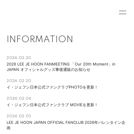
HOME
INFORMATION
INFORMATION
PROFILE
PHOTO
MOVIE
2026.02.20
2026 LEE JE HOON FANMEETING 「Our 20th Moment」in
JAPAN オフィシャルグッズ事後通販のお知らせ
2026.02.20
イ・ジェフン日本公式ファンクラブPHOTOを更新！
会員登録
ログイン
2026.02.06
イ・ジェフン日本公式ファンクラブ MOVIEを更新！
2026.02.05
LEE JE HOON JAPAN OFFICIAL FANCLUB 2026年バレンタイン企
画