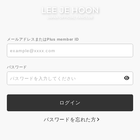
メールアドレスまたはPlus member ID
パスワード
パスワードを忘れた方