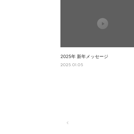
2025年 新年メッセージ
2025.01.05