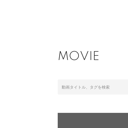
MOVIE