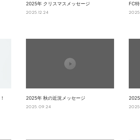
2025年 クリスマスメッセージ
FC
2025.12.24
2025.
定！
2025年 秋の近況メッセージ
20
2025.09.24
2025