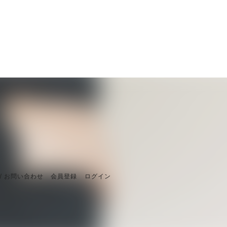
/ お問い合わせ
会員登録
ログイン