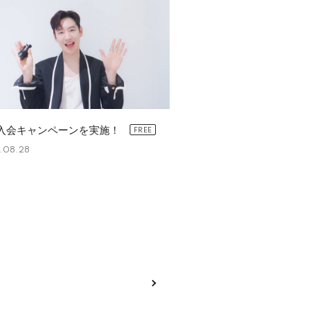
入会キャンペーンを実施！
.08.28