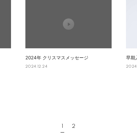
2024年 クリスマスメッセージ
早期
2024.12.24
2024
1
2