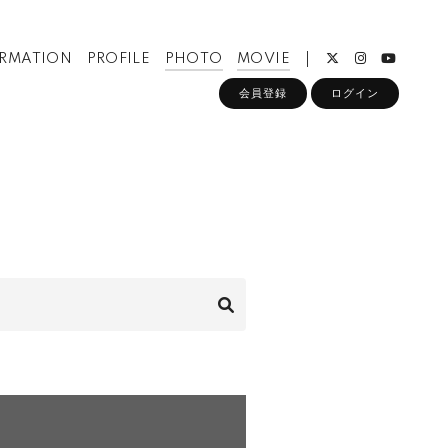
ORMATION
PROFILE
PHOTO
MOVIE
会員登録
ログイン