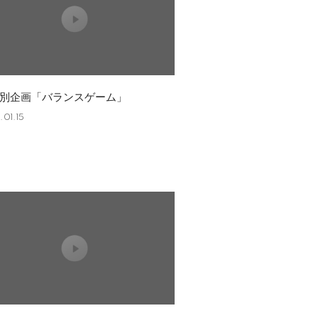
特別企画「バランスゲーム」
01.15