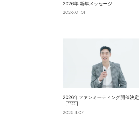
2026年 新年メッセージ
2026.01.01
2026年ファンミーティング開催決
2025.11.07