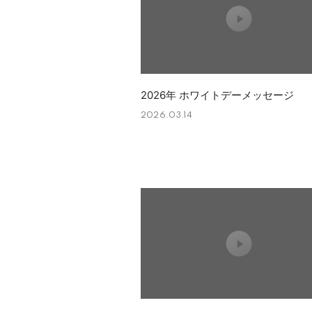
2026年 ホワイトデーメッセージ
2026.03.14