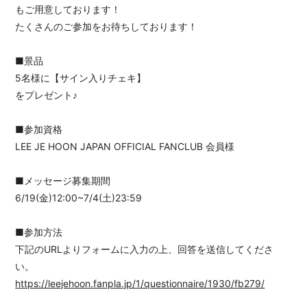
もご用意しております！
たくさんのご参加をお待ちしております！
■景品
5名様に【サイン入りチェキ】
をプレゼント♪
■参加資格
LEE JE HOON JAPAN OFFICIAL FANCLUB 会員様
■メッセージ募集期間
6/19(金)12:00~7/4(土)23:59
■参加方法
下記のURLよりフォームに入力の上、回答を送信してくださ
い。
https://leejehoon.fanpla.jp/1/questionnaire/1930/fb279/