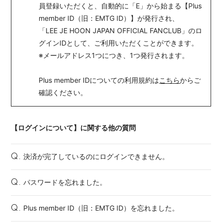
員登録いただくと、自動的に「E」から始まる【Plus
member ID（旧：EMTG ID）】が発行され、
「LEE JE HOON JAPAN OFFICIAL FANCLUB」のロ
グインIDとして、ご利用いただくことができます。
※メールアドレス1つにつき、1つ発行されます。
Plus member IDについての利用規約は
こちら
からご
確認ください。
【ログインについて】に関する他の質問
決済が完了しているのにログインできません。
Q.
パスワードを忘れました。
Q.
Plus member ID（旧：EMTG ID）を忘れました。
Q.