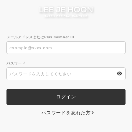
メールアドレスまたはPlus member ID
パスワード
パスワードを忘れた方