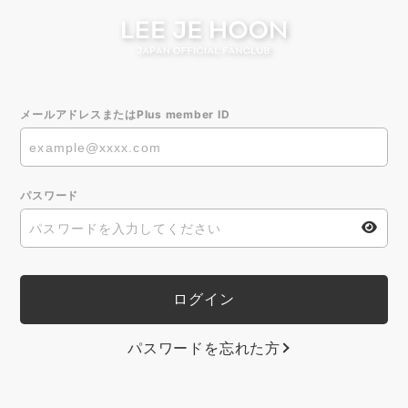
メールアドレスまたはPlus member ID
パスワード
パスワードを忘れた方